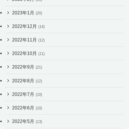
2023年1月
(20)
2022年12月
(14)
2022年11月
(12)
2022年10月
(11)
2022年9月
(21)
2022年8月
(12)
2022年7月
(10)
2022年6月
(10)
2022年5月
(13)