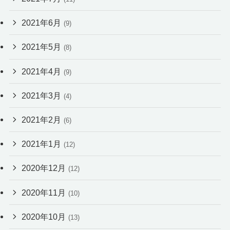
2021年6月
(9)
2021年5月
(8)
2021年4月
(9)
2021年3月
(4)
2021年2月
(6)
2021年1月
(12)
2020年12月
(12)
2020年11月
(10)
2020年10月
(13)