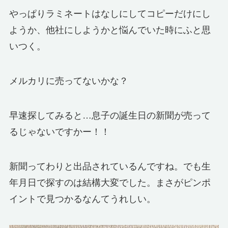
やっぱりラミネートはなしにしてコピーだけにし
ようか、他社にしようかと悩んでいた時にふと思
いつく。
メルカリに売ってないかな？
早速探してみると…息子の誕生日の新聞が売って
るじゃないですかー！！
新聞ってわりと出品されているんですね。でも生
年月日で探すのは結構大変でした。まさがピンポ
イントで見つかるなんてうれしい。