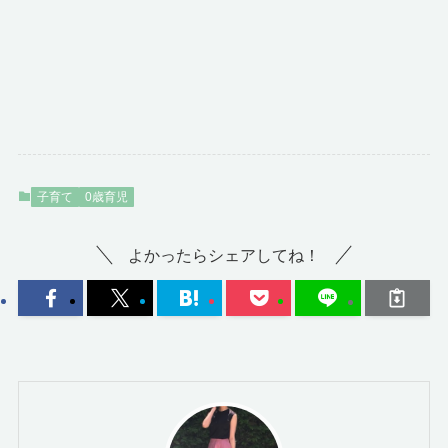
子育て
0歳育児
よかったらシェアしてね！