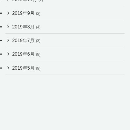
2019年9月
(2)
2019年8月
(4)
2019年7月
(3)
2019年6月
(9)
2019年5月
(9)