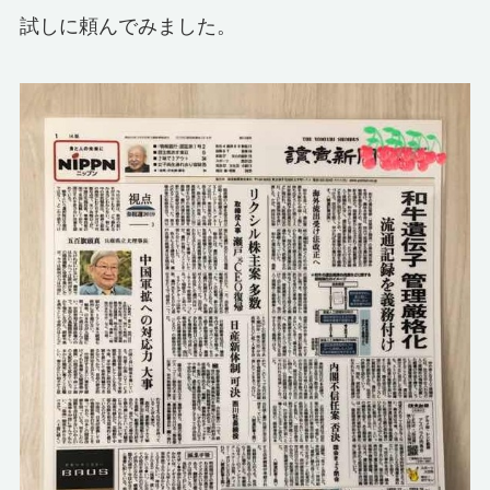
試しに頼んでみました。