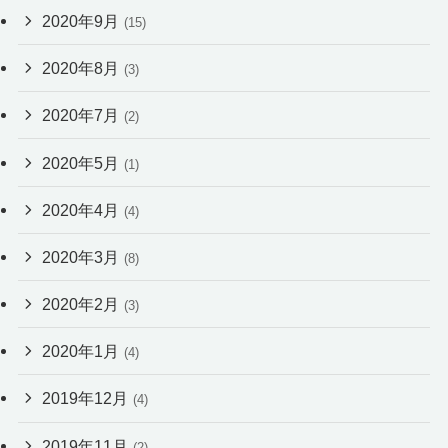
2020年9月
(15)
2020年8月
(3)
2020年7月
(2)
2020年5月
(1)
2020年4月
(4)
2020年3月
(8)
2020年2月
(3)
2020年1月
(4)
2019年12月
(4)
2019年11月
(2)