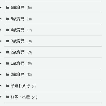
6歳育児
(50)
5歳育児
(60)
4歳育児
(37)
3歳育児
(50)
2歳育児
(53)
1歳育児
(40)
0歳育児
(33)
子連れ旅行
(7)
妊娠・出産
(25)