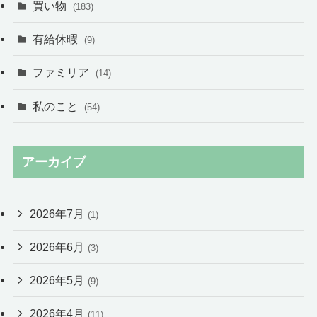
買い物
(183)
有給休暇
(9)
ファミリア
(14)
私のこと
(54)
アーカイブ
2026年7月
(1)
2026年6月
(3)
2026年5月
(9)
2026年4月
(11)