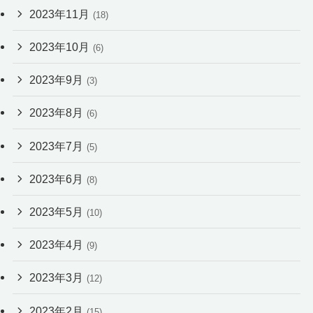
2023年11月
(18)
2023年10月
(6)
2023年9月
(3)
2023年8月
(6)
2023年7月
(5)
2023年6月
(8)
2023年5月
(10)
2023年4月
(9)
2023年3月
(12)
2023年2月
(15)