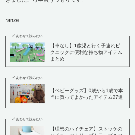
ranze
あわせて読みたい
【車なし】1歳児と行く子連れピ
クニックに便利な持ち物アイテム
まとめ
あわせて読みたい
【ベビーグッズ】0歳から1歳で本
当に買ってよかったアイテム27選
あわせて読みたい
【理想のハイチェア】ストッケの