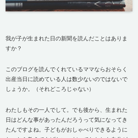
我が子が生まれた日の新聞を読んだことはありま
すか？
このブログを読んでくれているママならおそらく
出産当日に読めている人は数少ないのではないで
しょうか。（それどころじゃない）
わたしもその一人でして。でも後から、生まれた
日はどんな事があったんだろうって気になってき
たんですよね。子どもがおしゃべりできるように