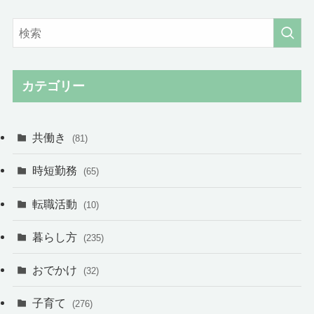
カテゴリー
共働き
(81)
時短勤務
(65)
転職活動
(10)
暮らし方
(235)
おでかけ
(32)
子育て
(276)