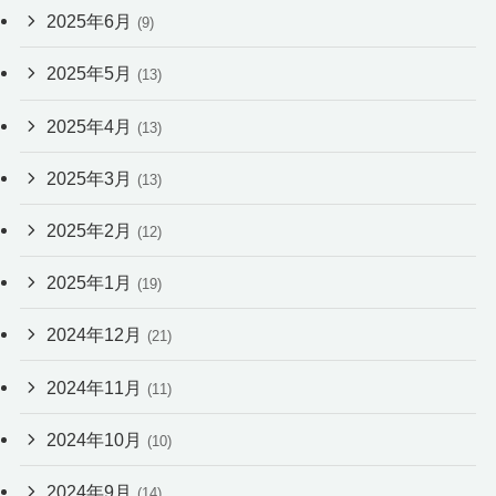
2025年6月
(9)
2025年5月
(13)
2025年4月
(13)
2025年3月
(13)
2025年2月
(12)
2025年1月
(19)
2024年12月
(21)
2024年11月
(11)
2024年10月
(10)
2024年9月
(14)