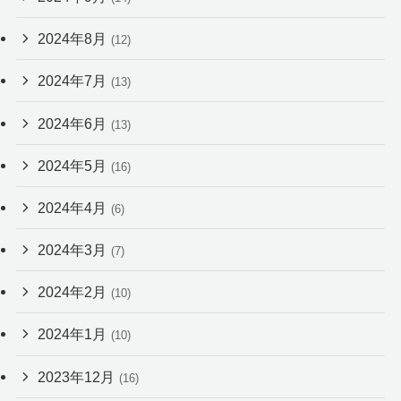
2024年8月
(12)
2024年7月
(13)
2024年6月
(13)
2024年5月
(16)
2024年4月
(6)
2024年3月
(7)
2024年2月
(10)
2024年1月
(10)
2023年12月
(16)