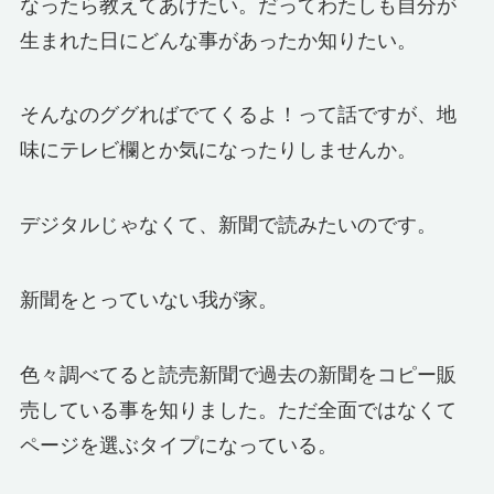
なったら教えてあげたい。だってわたしも自分が
生まれた日にどんな事があったか知りたい。
そんなのググればでてくるよ！って話ですが、地
味にテレビ欄とか気になったりしませんか。
デジタルじゃなくて、新聞で読みたいのです。
新聞をとっていない我が家。
色々調べてると読売新聞で過去の新聞をコピー販
売している事を知りました。ただ全面ではなくて
ページを選ぶタイプになっている。