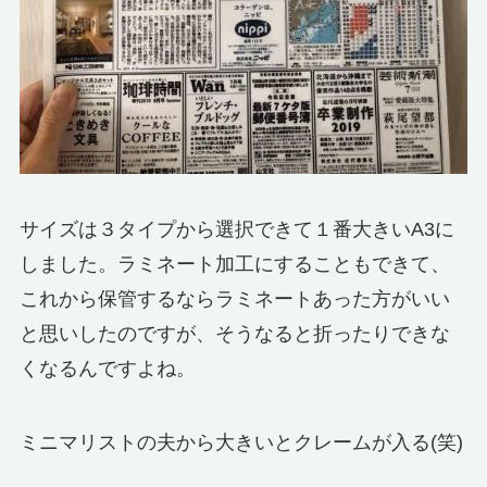
サイズは３タイプから選択できて１番大きいA3に
しました。ラミネート加工にすることもできて、
これから保管するならラミネートあった方がいい
と思いしたのですが、そうなると折ったりできな
くなるんですよね。
ミニマリストの夫から大きいとクレームが入る(笑)