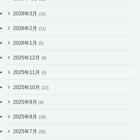
2026年3月
(10)
2026年2月
(11)
2026年1月
(5)
2025年12月
(8)
2025年11月
(5)
2025年10月
(12)
2025年9月
(9)
2025年8月
(19)
2025年7月
(20)