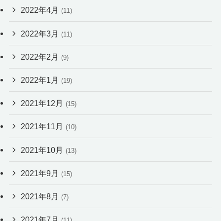
2022年4月
(11)
2022年3月
(11)
2022年2月
(9)
2022年1月
(19)
2021年12月
(15)
2021年11月
(10)
2021年10月
(13)
2021年9月
(15)
2021年8月
(7)
2021年7月
(11)