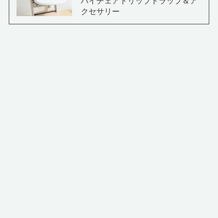
ハイチェアトリップトラップ＆ア
クセサリー