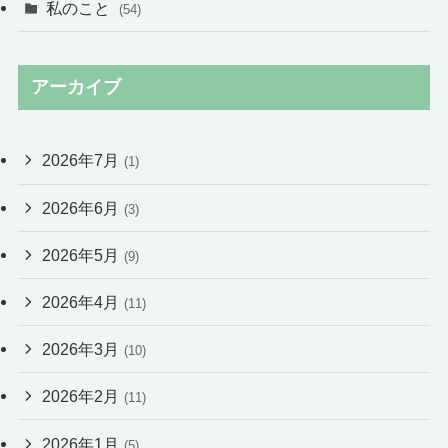
私のこと
(54)
アーカイブ
2026年7月
(1)
2026年6月
(3)
2026年5月
(9)
2026年4月
(11)
2026年3月
(10)
2026年2月
(11)
2026年1月
(5)