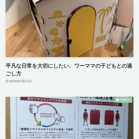
平凡な日常を大切にしたい、ワーママの子どもとの過
ごし方
2025年3月17日
5歳育児