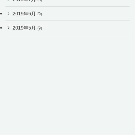
2019年6月
(9)
2019年5月
(9)