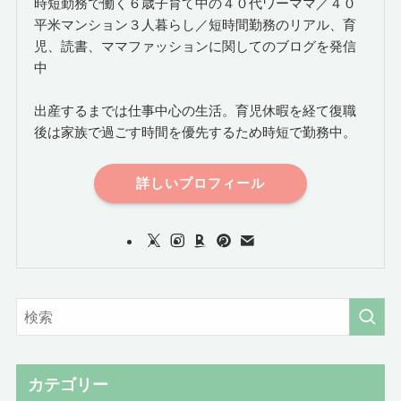
時短勤務で働く６歳子育て中の４０代ワーママ／４０
平米マンション３人暮らし／短時間勤務のリアル、育
児、読書、ママファッションに関してのブログを発信
中
出産するまでは仕事中心の生活。育児休暇を経て復職
後は家族で過ごす時間を優先するため時短で勤務中。
詳しいプロフィール
カテゴリー