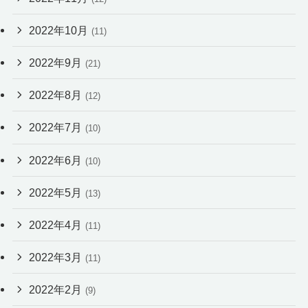
2022年10月
(11)
2022年9月
(21)
2022年8月
(12)
2022年7月
(10)
2022年6月
(10)
2022年5月
(13)
2022年4月
(11)
2022年3月
(11)
2022年2月
(9)