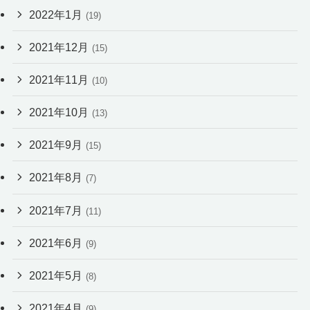
2022年1月
(19)
2021年12月
(15)
2021年11月
(10)
2021年10月
(13)
2021年9月
(15)
2021年8月
(7)
2021年7月
(11)
2021年6月
(9)
2021年5月
(8)
2021年4月
(9)