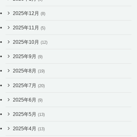
2025年12月
(8)
2025年11月
(5)
2025年10月
(12)
2025年9月
(9)
2025年8月
(19)
2025年7月
(20)
2025年6月
(9)
2025年5月
(13)
2025年4月
(13)