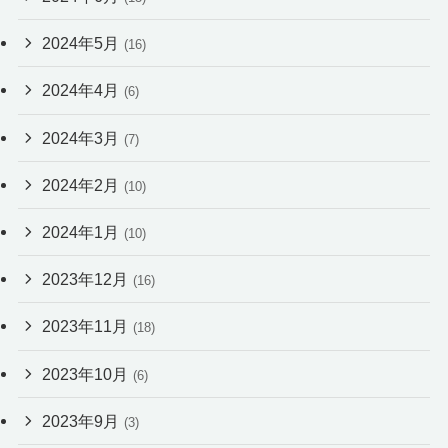
2024年5月
(16)
2024年4月
(6)
2024年3月
(7)
2024年2月
(10)
2024年1月
(10)
2023年12月
(16)
2023年11月
(18)
2023年10月
(6)
2023年9月
(3)