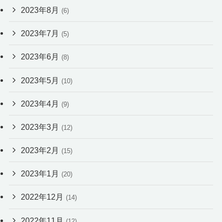
2023年8月
(6)
2023年7月
(5)
2023年6月
(8)
2023年5月
(10)
2023年4月
(9)
2023年3月
(12)
2023年2月
(15)
2023年1月
(20)
2022年12月
(14)
2022年11月
(12)