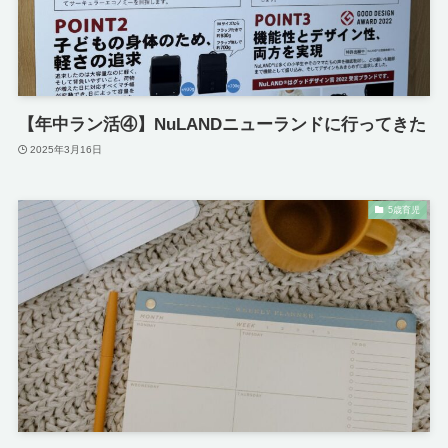
【年中ラン活④】NuLANDニューランドに行ってきた
2025年3月16日
5歳育児