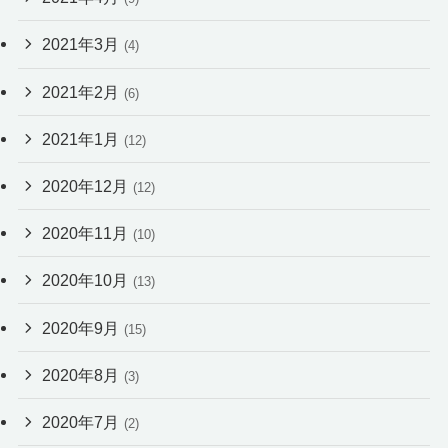
2021年3月
(4)
2021年2月
(6)
2021年1月
(12)
2020年12月
(12)
2020年11月
(10)
2020年10月
(13)
2020年9月
(15)
2020年8月
(3)
2020年7月
(2)