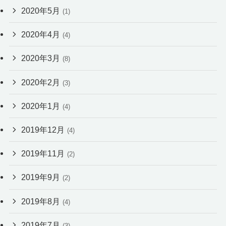
2020年5月
(1)
2020年4月
(4)
2020年3月
(8)
2020年2月
(3)
2020年1月
(4)
2019年12月
(4)
2019年11月
(2)
2019年9月
(2)
2019年8月
(4)
2019年7月
(3)