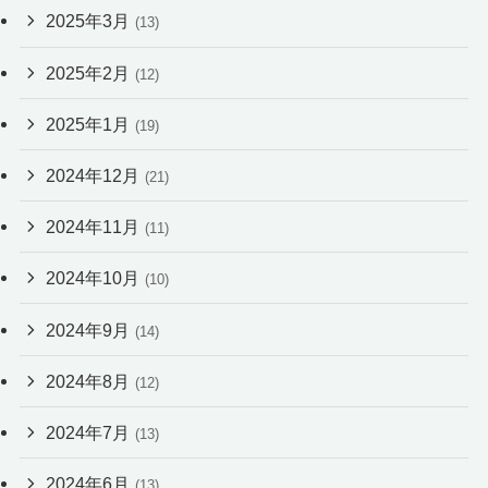
2025年3月
(13)
2025年2月
(12)
2025年1月
(19)
2024年12月
(21)
2024年11月
(11)
2024年10月
(10)
2024年9月
(14)
2024年8月
(12)
2024年7月
(13)
2024年6月
(13)