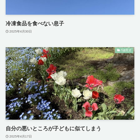
冷凍食品を食べない息子
2025年4月30日
5歳育児
自分の悪いところが子どもに似てしまう
2025年4月17日