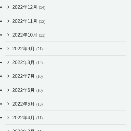
2022年12月
(14)
2022年11月
(12)
2022年10月
(11)
2022年9月
(21)
2022年8月
(12)
2022年7月
(10)
2022年6月
(10)
2022年5月
(13)
2022年4月
(11)