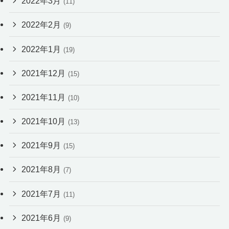
2022年3月
(11)
2022年2月
(9)
2022年1月
(19)
2021年12月
(15)
2021年11月
(10)
2021年10月
(13)
2021年9月
(15)
2021年8月
(7)
2021年7月
(11)
2021年6月
(9)