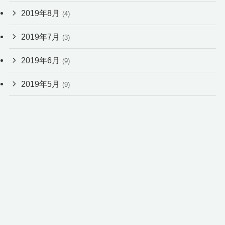
2019年8月
(4)
2019年7月
(3)
2019年6月
(9)
2019年5月
(9)