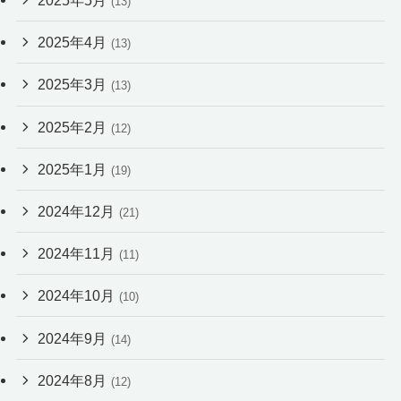
2025年5月
(13)
2025年4月
(13)
2025年3月
(13)
2025年2月
(12)
2025年1月
(19)
2024年12月
(21)
2024年11月
(11)
2024年10月
(10)
2024年9月
(14)
2024年8月
(12)