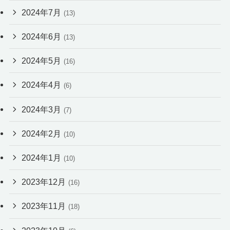
2024年7月
(13)
2024年6月
(13)
2024年5月
(16)
2024年4月
(6)
2024年3月
(7)
2024年2月
(10)
2024年1月
(10)
2023年12月
(16)
2023年11月
(18)