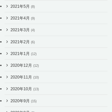
2021年5月
(8)
2021年4月
(9)
2021年3月
(4)
2021年2月
(6)
2021年1月
(12)
2020年12月
(12)
2020年11月
(10)
2020年10月
(13)
2020年9月
(15)