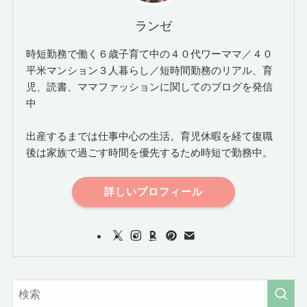
ランゼ
時短勤務で働く６歳子育て中の４０代ワーママ／４０
平米マンション３人暮らし／短時間勤務のリアル、育
児、読書、ママファッションに関してのブログを発信
中
出産するまでは仕事中心の生活。育児休暇を経て復職
後は家族で過ごす時間を優先するため時短で勤務中。
詳しいプロフィール