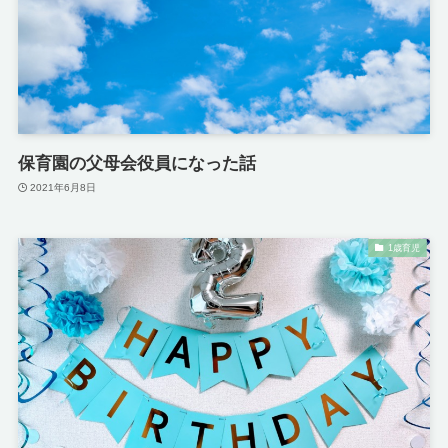
保育園の父母会役員になった話
2021年6月8日
1歳育児