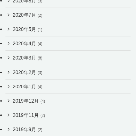
2020年8月
(3)
2020年7月
(2)
2020年5月
(1)
2020年4月
(4)
2020年3月
(8)
2020年2月
(3)
2020年1月
(4)
2019年12月
(4)
2019年11月
(2)
2019年9月
(2)