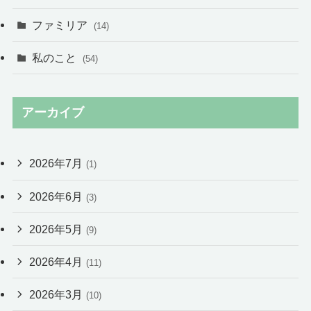
ファミリア
(14)
私のこと
(54)
アーカイブ
2026年7月
(1)
2026年6月
(3)
2026年5月
(9)
2026年4月
(11)
2026年3月
(10)