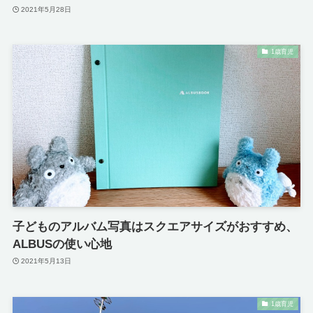
2021年5月28日
1歳育児
子どものアルバム写真はスクエアサイズがおすすめ、
ALBUSの使い心地
2021年5月13日
1歳育児