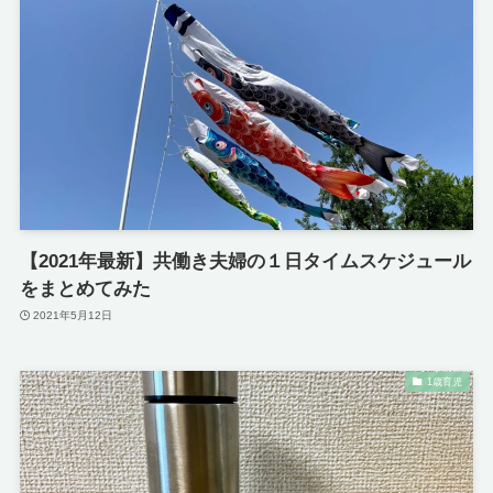
【2021年最新】共働き夫婦の１日タイムスケジュール
をまとめてみた
2021年5月12日
1歳育児