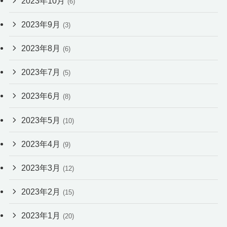
2023年10月
(6)
2023年9月
(3)
2023年8月
(6)
2023年7月
(5)
2023年6月
(8)
2023年5月
(10)
2023年4月
(9)
2023年3月
(12)
2023年2月
(15)
2023年1月
(20)