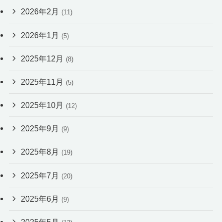
2026年2月
(11)
2026年1月
(5)
2025年12月
(8)
2025年11月
(5)
2025年10月
(12)
2025年9月
(9)
2025年8月
(19)
2025年7月
(20)
2025年6月
(9)