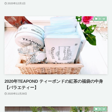
2020年12月1日
買い物
2020年TEAPOND ティーポンドの紅茶の福袋の中身
【バラエティー】
2020年11月29日
買い物