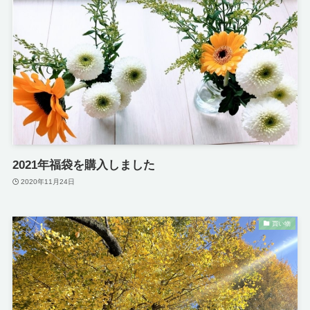
2021年福袋を購入しました
2020年11月24日
買い物