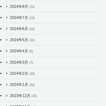
2024年8月
(12)
2024年7月
(13)
2024年6月
(13)
2024年5月
(16)
2024年4月
(6)
2024年3月
(7)
2024年2月
(10)
2024年1月
(10)
2023年12月
(16)