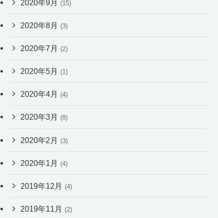
2020年9月
(15)
2020年8月
(3)
2020年7月
(2)
2020年5月
(1)
2020年4月
(4)
2020年3月
(8)
2020年2月
(3)
2020年1月
(4)
2019年12月
(4)
2019年11月
(2)