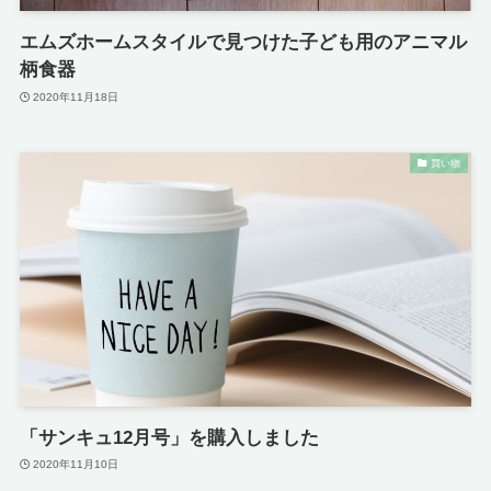
エムズホームスタイルで見つけた子ども用のアニマル
柄食器
2020年11月18日
買い物
「サンキュ12月号」を購入しました
2020年11月10日