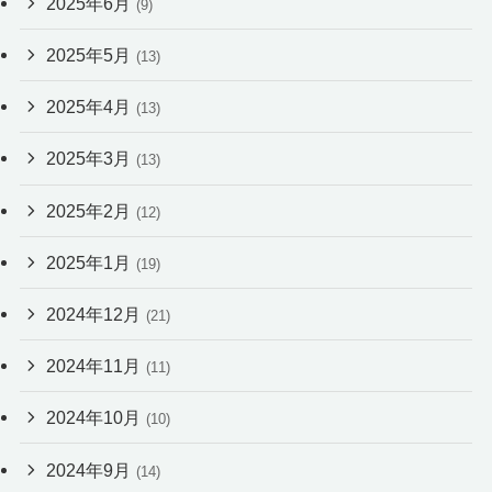
2025年6月
(9)
2025年5月
(13)
2025年4月
(13)
2025年3月
(13)
2025年2月
(12)
2025年1月
(19)
2024年12月
(21)
2024年11月
(11)
2024年10月
(10)
2024年9月
(14)