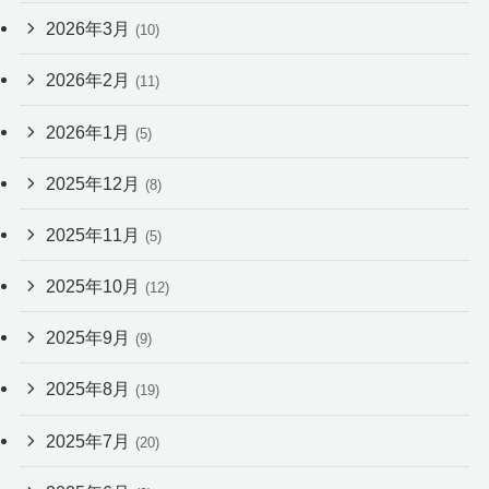
2026年3月
(10)
2026年2月
(11)
2026年1月
(5)
2025年12月
(8)
2025年11月
(5)
2025年10月
(12)
2025年9月
(9)
2025年8月
(19)
2025年7月
(20)