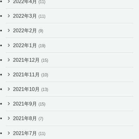
2022年4月
(11)
2022年3月
(11)
2022年2月
(9)
2022年1月
(19)
2021年12月
(15)
2021年11月
(10)
2021年10月
(13)
2021年9月
(15)
2021年8月
(7)
2021年7月
(11)