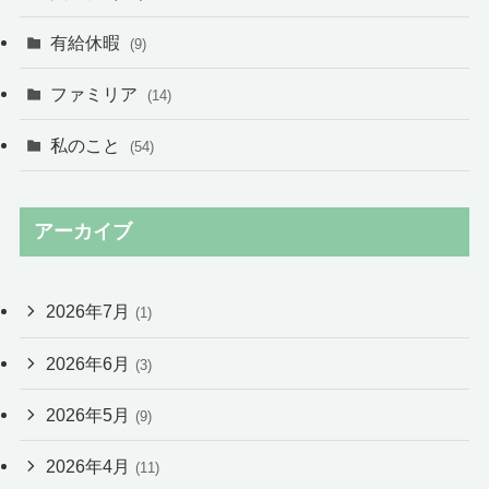
有給休暇
(9)
ファミリア
(14)
私のこと
(54)
アーカイブ
2026年7月
(1)
2026年6月
(3)
2026年5月
(9)
2026年4月
(11)