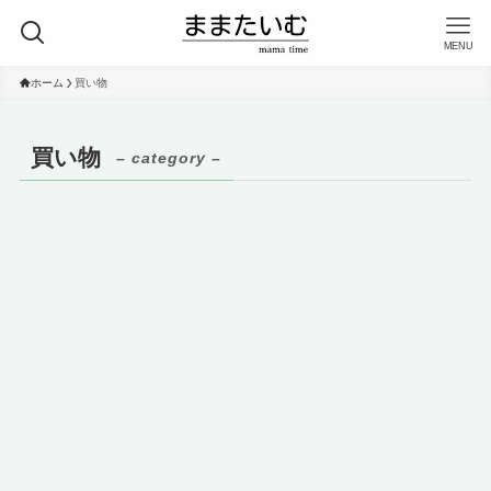
MENU
ホーム
買い物
買い物
– category –