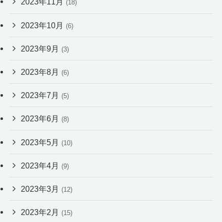
2023年11月
(18)
2023年10月
(6)
2023年9月
(3)
2023年8月
(6)
2023年7月
(5)
2023年6月
(8)
2023年5月
(10)
2023年4月
(9)
2023年3月
(12)
2023年2月
(15)