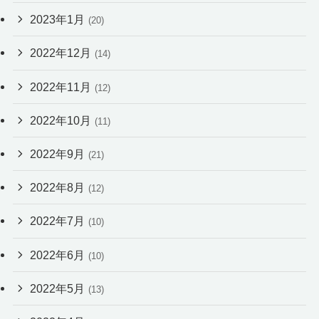
2023年1月
(20)
2022年12月
(14)
2022年11月
(12)
2022年10月
(11)
2022年9月
(21)
2022年8月
(12)
2022年7月
(10)
2022年6月
(10)
2022年5月
(13)