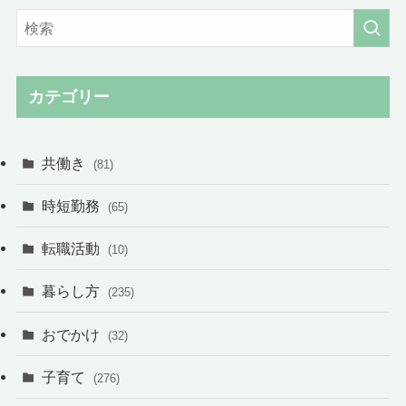
カテゴリー
共働き
(81)
時短勤務
(65)
転職活動
(10)
暮らし方
(235)
おでかけ
(32)
子育て
(276)