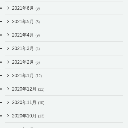
2021年6月
(9)
2021年5月
(8)
2021年4月
(9)
2021年3月
(4)
2021年2月
(6)
2021年1月
(12)
2020年12月
(12)
2020年11月
(10)
2020年10月
(13)