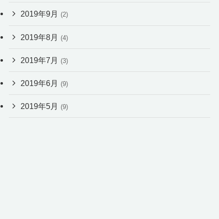
2019年9月
(2)
2019年8月
(4)
2019年7月
(3)
2019年6月
(9)
2019年5月
(9)