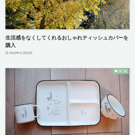
生活感をなくしてくれるおしゃれティッシュカバーを
購入
2020年11月23日
買い物