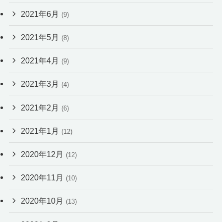
2021年6月
(9)
2021年5月
(8)
2021年4月
(9)
2021年3月
(4)
2021年2月
(6)
2021年1月
(12)
2020年12月
(12)
2020年11月
(10)
2020年10月
(13)