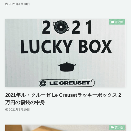
2021年1月10日
買い物
2021年ル・クルーゼ Le Creusetラッキーボックス 2
万円の福袋の中身
2021年1月10日
買い物