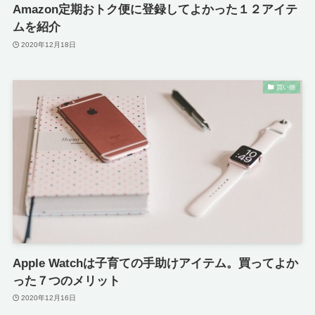
Amazon定期おトク便に登録してよかった１２アイテ
ムを紹介
2020年12月18日
買い物
Apple Watchは子育ての手助けアイテム。買ってよか
った７つのメリット
2020年12月16日