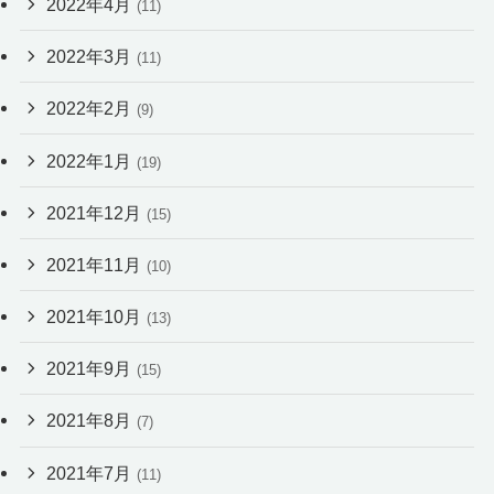
2022年4月
(11)
2022年3月
(11)
2022年2月
(9)
2022年1月
(19)
2021年12月
(15)
2021年11月
(10)
2021年10月
(13)
2021年9月
(15)
2021年8月
(7)
2021年7月
(11)