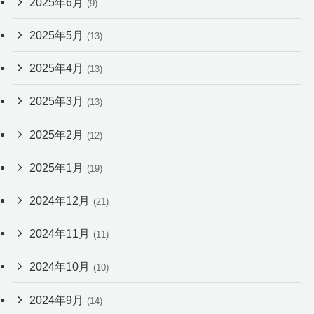
2025年6月
(9)
2025年5月
(13)
2025年4月
(13)
2025年3月
(13)
2025年2月
(12)
2025年1月
(19)
2024年12月
(21)
2024年11月
(11)
2024年10月
(10)
2024年9月
(14)