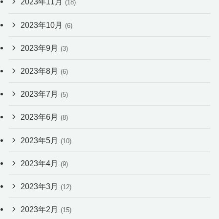
2023年11月
(18)
2023年10月
(6)
2023年9月
(3)
2023年8月
(6)
2023年7月
(5)
2023年6月
(8)
2023年5月
(10)
2023年4月
(9)
2023年3月
(12)
2023年2月
(15)