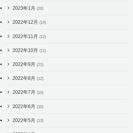
2023年1月
(20)
2022年12月
(14)
2022年11月
(12)
2022年10月
(11)
2022年9月
(21)
2022年8月
(12)
2022年7月
(10)
2022年6月
(10)
2022年5月
(13)