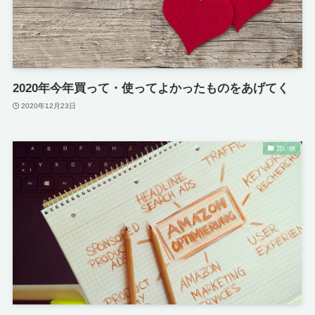
2020年今年買って・使ってよかったものをあげてく
2020年12月23日
買い物