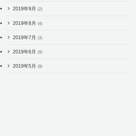
2019年9月
(2)
2019年8月
(4)
2019年7月
(3)
2019年6月
(9)
2019年5月
(9)