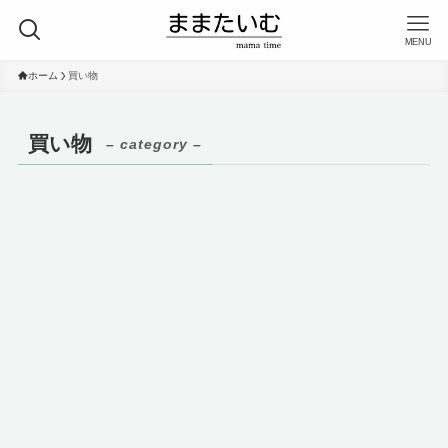
MENU
ホーム
買い物
買い物
– category –