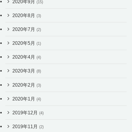
2020年9月
(15)
2020年8月
(3)
2020年7月
(2)
2020年5月
(1)
2020年4月
(4)
2020年3月
(8)
2020年2月
(3)
2020年1月
(4)
2019年12月
(4)
2019年11月
(2)