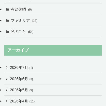
有給休暇
(9)
ファミリア
(14)
私のこと
(54)
アーカイブ
2026年7月
(1)
2026年6月
(3)
2026年5月
(9)
2026年4月
(11)