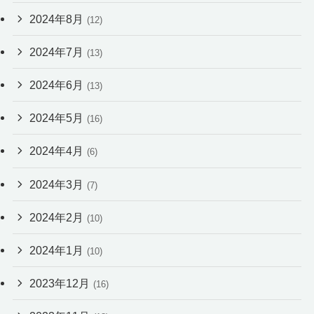
2024年8月
(12)
2024年7月
(13)
2024年6月
(13)
2024年5月
(16)
2024年4月
(6)
2024年3月
(7)
2024年2月
(10)
2024年1月
(10)
2023年12月
(16)