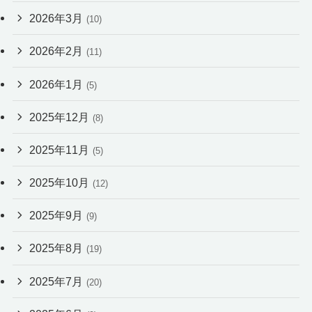
2026年3月
(10)
2026年2月
(11)
2026年1月
(5)
2025年12月
(8)
2025年11月
(5)
2025年10月
(12)
2025年9月
(9)
2025年8月
(19)
2025年7月
(20)