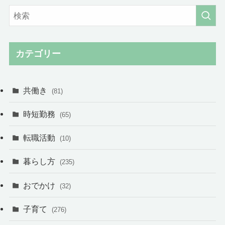
カテゴリー
共働き
(81)
時短勤務
(65)
転職活動
(10)
暮らし方
(235)
おでかけ
(32)
子育て
(276)