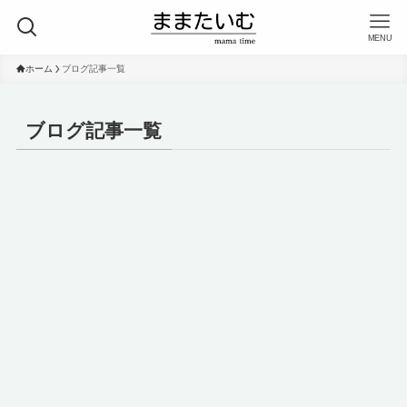
MENU
ホーム
ブログ記事一覧
ブログ記事一覧