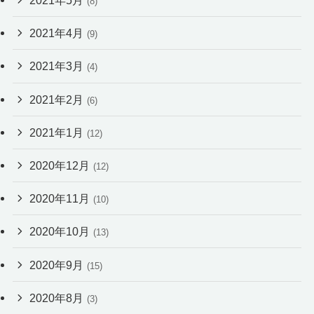
2021年5月
(8)
2021年4月
(9)
2021年3月
(4)
2021年2月
(6)
2021年1月
(12)
2020年12月
(12)
2020年11月
(10)
2020年10月
(13)
2020年9月
(15)
2020年8月
(3)