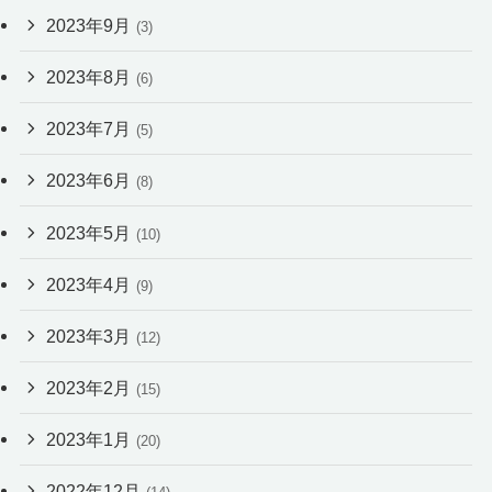
2023年9月
(3)
2023年8月
(6)
2023年7月
(5)
2023年6月
(8)
2023年5月
(10)
2023年4月
(9)
2023年3月
(12)
2023年2月
(15)
2023年1月
(20)
2022年12月