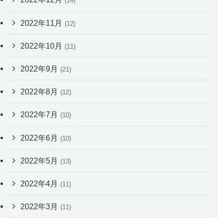
(14)
2022年11月
(12)
2022年10月
(11)
2022年9月
(21)
2022年8月
(12)
2022年7月
(10)
2022年6月
(10)
2022年5月
(13)
2022年4月
(11)
2022年3月
(11)