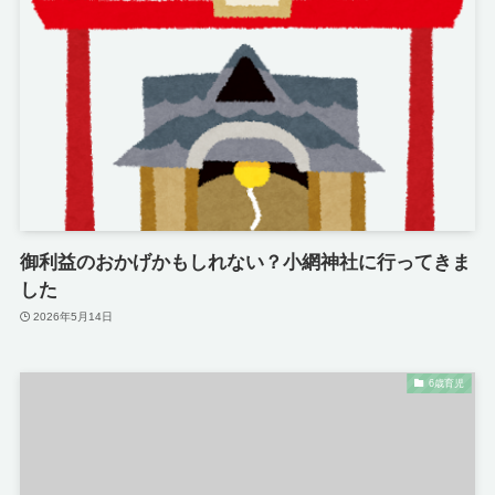
御利益のおかげかもしれない？小網神社に行ってきま
した
2026年5月14日
6歳育児