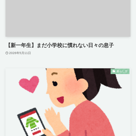
【新一年生】まだ小学校に慣れない日々の息子
2026年5月11日
暮らし方