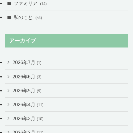
ファミリア
(14)
私のこと
(54)
アーカイブ
2026年7月
(1)
2026年6月
(3)
2026年5月
(9)
2026年4月
(11)
2026年3月
(10)
2026年2月
(11)