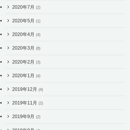
2020年7月
(2)
2020年5月
(1)
2020年4月
(4)
2020年3月
(8)
2020年2月
(3)
2020年1月
(4)
2019年12月
(4)
2019年11月
(2)
2019年9月
(2)