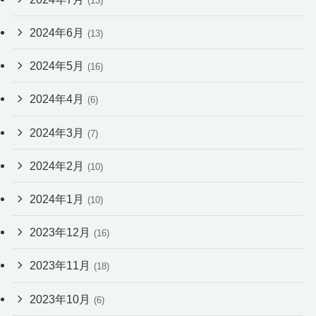
(13)
2024年6月
(13)
2024年5月
(16)
2024年4月
(6)
2024年3月
(7)
2024年2月
(10)
2024年1月
(10)
2023年12月
(16)
2023年11月
(18)
2023年10月
(6)