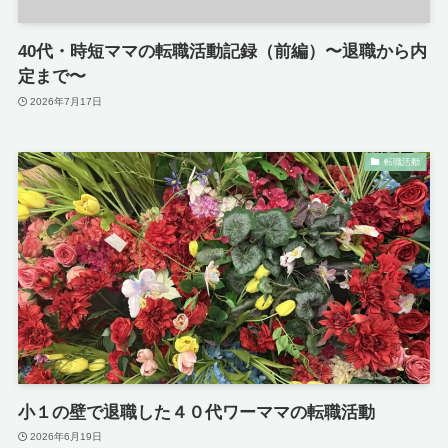
40代・時短ママの転職活動記録（前編）〜退職から内
定まで〜
2026年7月17日
転職活動
小１の壁で退職した４０代ワーママの転職活動
2026年6月19日