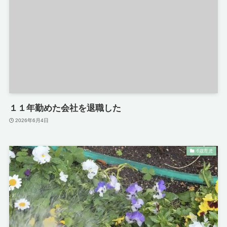
１１年勤めた会社を退職した
2026年6月4日
6歳育児