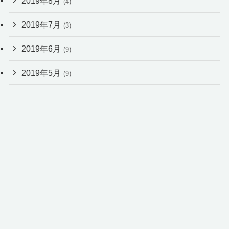
2019年8月
(4)
2019年7月
(3)
2019年6月
(9)
2019年5月
(9)