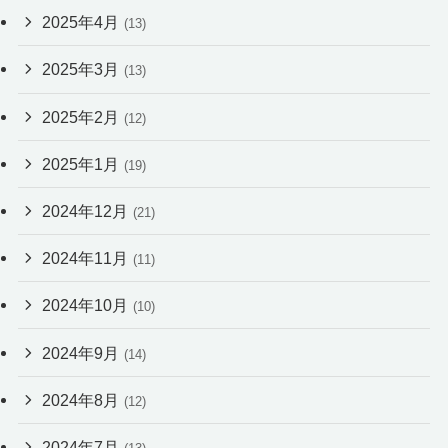
2025年4月
(13)
2025年3月
(13)
2025年2月
(12)
2025年1月
(19)
2024年12月
(21)
2024年11月
(11)
2024年10月
(10)
2024年9月
(14)
2024年8月
(12)
2024年7月