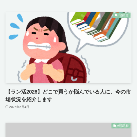
6歳育児
【ラン活2026】どこで買うか悩んでいる人に、今の市
場状況を紹介します
2026年6月4日
転職活動