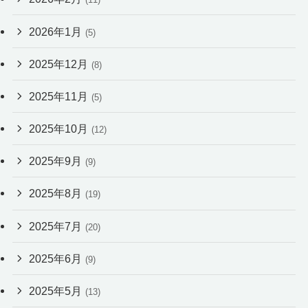
2026年1月
(5)
2025年12月
(8)
2025年11月
(5)
2025年10月
(12)
2025年9月
(9)
2025年8月
(19)
2025年7月
(20)
2025年6月
(9)
2025年5月
(13)