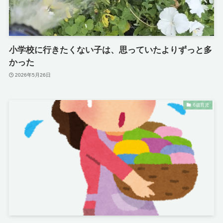
小学校に行きたくない子は、思っていたよりずっと多
かった
2026年5月26日
6歳育児