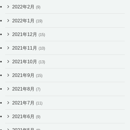
2022年2月
(9)
2022年1月
(19)
2021年12月
(15)
2021年11月
(10)
2021年10月
(13)
2021年9月
(15)
2021年8月
(7)
2021年7月
(11)
2021年6月
(9)