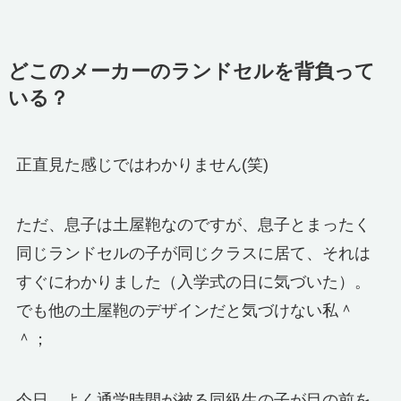
どこのメーカーのランドセルを背負って
いる？
正直見た感じではわかりません(笑)
ただ、息子は土屋鞄なのですが、息子とまったく
同じランドセルの子が同じクラスに居て、それは
すぐにわかりました（入学式の日に気づいた）。
でも他の土屋鞄のデザインだと気づけない私＾
＾；
今日、よく通学時間が被る同級生の子が目の前を