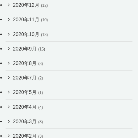
2020年12月
(12)
2020年11月
(10)
2020年10月
(13)
2020年9月
(15)
2020年8月
(3)
2020年7月
(2)
2020年5月
(1)
2020年4月
(4)
2020年3月
(8)
2020年2月
(3)