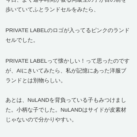
歩いていてふとランドセルをみたら、
PRIVATE LABELのロゴが入ってるピンクのランド
セルでした。
PRIVATE LABELって懐かしい！って思ったのです
が、AIにきいてみたら、私が記憶にあった洋服ブ
ランドとは別物らしい。
あとは、NuLANDを背負っている子もみつけまし
た。小柄な子でした。NuLANDはサイドが皮素材
じゃないので分かりやすい。