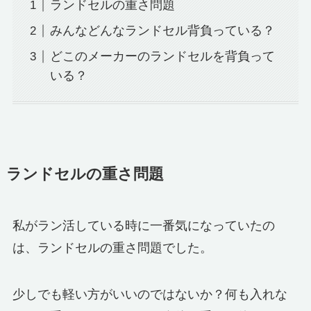
ランドセルの重さ問題
みんなどんなランドセル背負っている？
どこのメーカーのランドセルを背負って
いる？
ランドセルの重さ問題
私がラン活している時に一番気になっていたの
は、ランドセルの重さ問題でした。
少しでも軽い方がいいのではないか？何も入れな