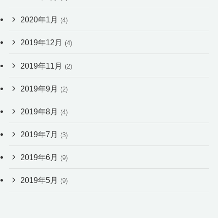
2020年1月
(4)
2019年12月
(4)
2019年11月
(2)
2019年9月
(2)
2019年8月
(4)
2019年7月
(3)
2019年6月
(9)
2019年5月
(9)