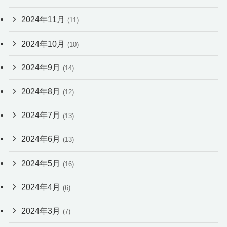
2024年11月
(11)
2024年10月
(10)
2024年9月
(14)
2024年8月
(12)
2024年7月
(13)
2024年6月
(13)
2024年5月
(16)
2024年4月
(6)
2024年3月
(7)