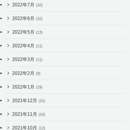
2022年7月
(10)
2022年6月
(10)
2022年5月
(13)
2022年4月
(11)
2022年3月
(11)
2022年2月
(9)
2022年1月
(19)
2021年12月
(15)
2021年11月
(10)
2021年10月
(13)