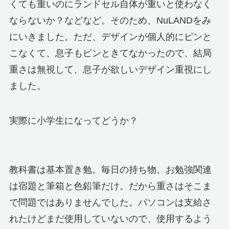
くても重いのにランドセル自体が重いと使わなく
ならないか？などなど。そのため、NuLANDをみ
にいきました。ただ、デザインが個人的にピンと
こなくて、息子もピンときてなかったので、結局
重さは無視して、息子が欲しいデザイン重視にし
ました。
実際に小学生になってどうか？
教科書は基本置き勉。毎日の持ち物、お勉強関連
は宿題と筆箱と色鉛筆だけ。だから重さはそこま
で問題ではありませんでした。パソコンは支給さ
れたけどまだ使用していないので、使用するよう