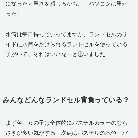
になったら重さを感じるかも。（パソコンは重か
った）
水筒は毎日持っていってますが、ランドセルのサ
イドに水筒をかけられるランドセルを使っている
子がいて、それはいいなーと思いました！
みんなどんなランドセル背負っている？
まず色。女の子は全体的にパステルカラーのむら
さきが多い気がする。次点はパステルの水色。パ