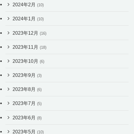
2024年2月
(10)
2024年1月
(10)
2023年12月
(16)
2023年11月
(18)
2023年10月
(6)
2023年9月
(3)
2023年8月
(6)
2023年7月
(5)
2023年6月
(8)
2023年5月
(10)