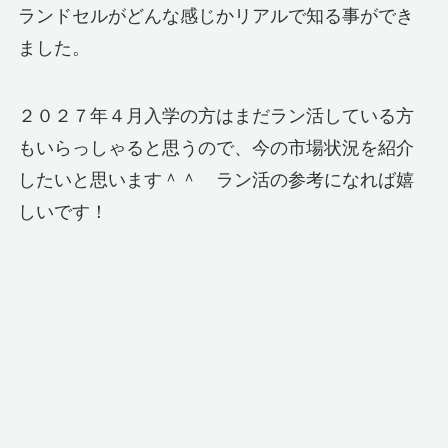
ランドセルがどんな感じかリアルで知る事ができ
ました。
２０２７年４月入学の方はまだラン活している方
もいらっしゃると思うので、今の市場状況を紹介
したいと思います＾＾ ラン活の参考になれば嬉
しいです！