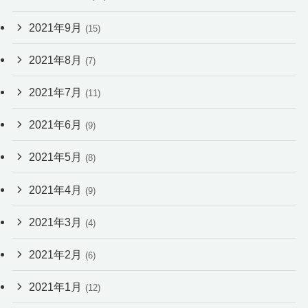
2021年9月
(15)
2021年8月
(7)
2021年7月
(11)
2021年6月
(9)
2021年5月
(8)
2021年4月
(9)
2021年3月
(4)
2021年2月
(6)
2021年1月
(12)