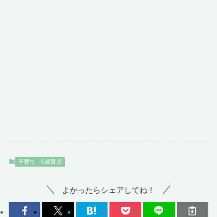
子育て
6歳育児
よかったらシェアしてね！