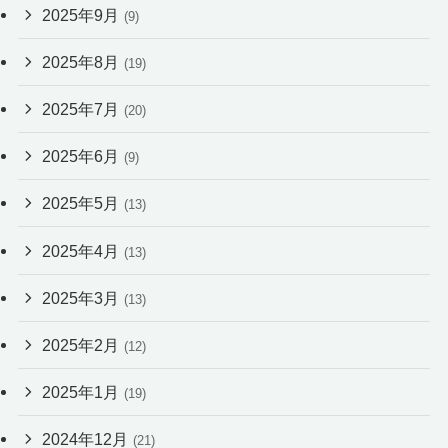
2025年9月
(9)
2025年8月
(19)
2025年7月
(20)
2025年6月
(9)
2025年5月
(13)
2025年4月
(13)
2025年3月
(13)
2025年2月
(12)
2025年1月
(19)
2024年12月
(21)