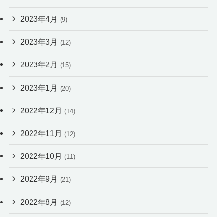
2023年4月
(9)
2023年3月
(12)
2023年2月
(15)
2023年1月
(20)
2022年12月
(14)
2022年11月
(12)
2022年10月
(11)
2022年9月
(21)
2022年8月
(12)