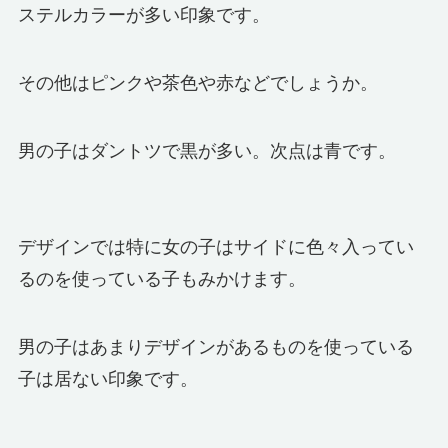
ステルカラーが多い印象です。
その他はピンクや茶色や赤などでしょうか。
男の子はダントツで黒が多い。次点は青です。
デザインでは特に女の子はサイドに色々入ってい
るのを使っている子もみかけます。
男の子はあまりデザインがあるものを使っている
子は居ない印象です。