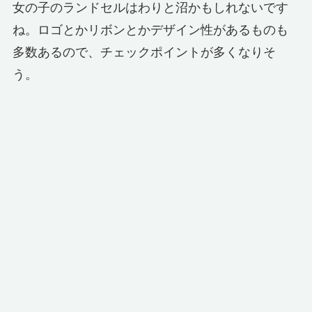
女の子のランドセルはわりと沼かもしれないです
ね。ロゴとかリボンとかデザイン性があるものも
多数あるので、チェックポイントが多くなりそ
う。