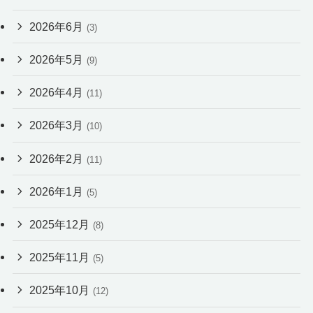
2026年6月
(3)
2026年5月
(9)
2026年4月
(11)
2026年3月
(10)
2026年2月
(11)
2026年1月
(5)
2025年12月
(8)
2025年11月
(5)
2025年10月
(12)