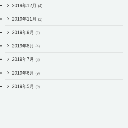
2019年12月
(4)
2019年11月
(2)
2019年9月
(2)
2019年8月
(4)
2019年7月
(3)
2019年6月
(9)
2019年5月
(9)