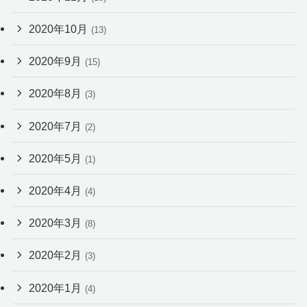
2020年10月
(13)
2020年9月
(15)
2020年8月
(3)
2020年7月
(2)
2020年5月
(1)
2020年4月
(4)
2020年3月
(8)
2020年2月
(3)
2020年1月
(4)