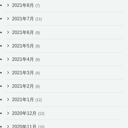
2021年8月
(7)
2021年7月
(11)
2021年6月
(9)
2021年5月
(8)
2021年4月
(9)
2021年3月
(4)
2021年2月
(6)
2021年1月
(12)
2020年12月
(12)
2020年11月
(10)