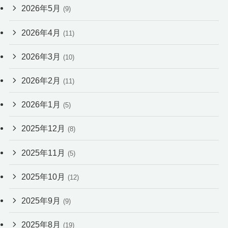
2026年5月
(9)
2026年4月
(11)
2026年3月
(10)
2026年2月
(11)
2026年1月
(5)
2025年12月
(8)
2025年11月
(5)
2025年10月
(12)
2025年9月
(9)
2025年8月
(19)