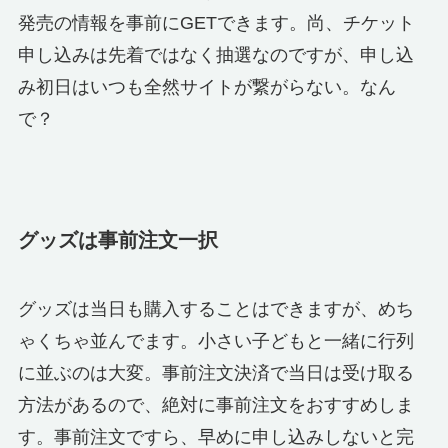
発売の情報を事前にGETできます。尚、チケット
申し込みは先着ではなく抽選なのですが、申し込
み初日はいつも全然サイトが繋がらない。なん
で？
グッズは事前注文一択
グッズは当日も購入することはできますが、めち
ゃくちゃ並んでます。小さい子どもと一緒に行列
に並ぶのは大変。事前注文決済で当日は受け取る
方法があるので、絶対に事前注文をおすすめしま
す。事前注文ですら、早めに申し込みしないと完