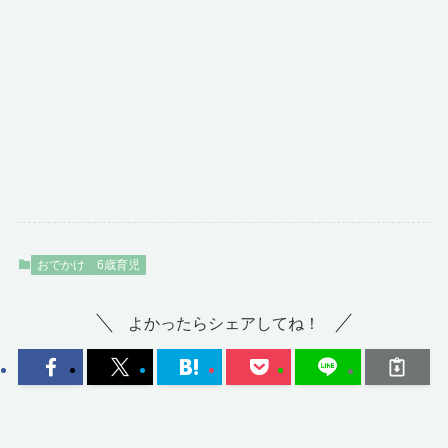
おでかけ
6歳育児
よかったらシェアしてね！