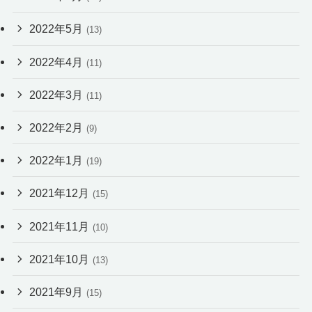
2022年5月
(13)
2022年4月
(11)
2022年3月
(11)
2022年2月
(9)
2022年1月
(19)
2021年12月
(15)
2021年11月
(10)
2021年10月
(13)
2021年9月
(15)