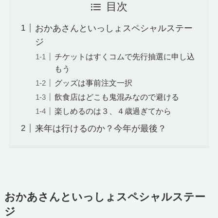
目次
おかあさんといっしょスペシャルステー
ジ
チケットはすくコムで先行抽選に申し込
もう
グッズは事前注文一択
飲食店はどこも鬼混みなので避ける
楽しめるのは３、４歳過ぎてから
来年は行けるのか？今年が最後？
おかあさんといっしょスペシャルステー
ジ