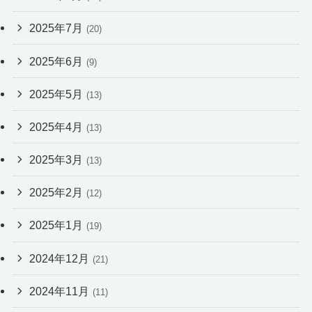
2025年7月
(20)
2025年6月
(9)
2025年5月
(13)
2025年4月
(13)
2025年3月
(13)
2025年2月
(12)
2025年1月
(19)
2024年12月
(21)
2024年11月
(11)