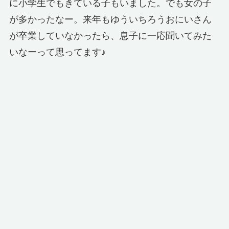
に小学生でもきている子もいました。でも女の子
が多かったなー。来年もゆういちろうおにいさん
が卒業していなかったら、息子に一応聞いてみた
いなーって思ってます♪