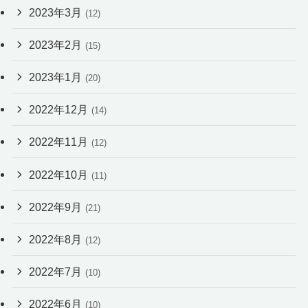
2023年3月
(12)
2023年2月
(15)
2023年1月
(20)
2022年12月
(14)
2022年11月
(12)
2022年10月
(11)
2022年9月
(21)
2022年8月
(12)
2022年7月
(10)
2022年6月
(10)