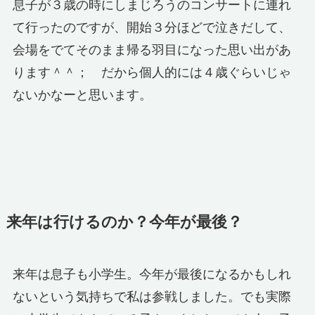
息子が３歳の時にしまじろうのコンサートに連れ
て行ったのですが、開始３分ほどで泣きだして、
会場をでてそのまま帰る羽目になった思い出があ
ります＾＾； だから個人的には４歳ぐらいじゃ
ないかなーと思います。
来年は行けるのか？今年が最後？
来年は息子も小学生。今年が最後になるかもしれ
ないという気持ちで私は参戦しました。でも実際