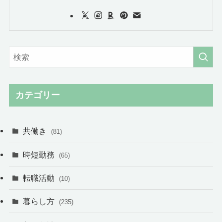
カテゴリー
共働き
(81)
時短勤務
(65)
転職活動
(10)
暮らし方
(235)