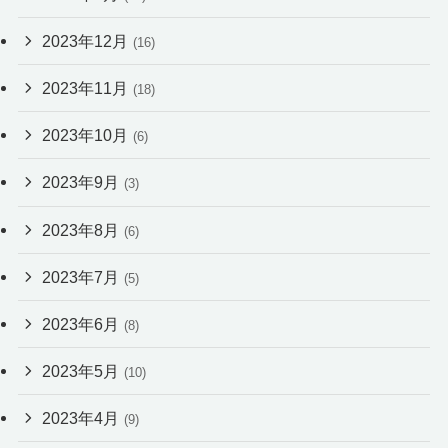
2023年12月
(16)
2023年11月
(18)
2023年10月
(6)
2023年9月
(3)
2023年8月
(6)
2023年7月
(5)
2023年6月
(8)
2023年5月
(10)
2023年4月
(9)