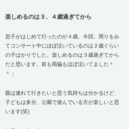
楽しめるのは３、４歳過ぎてから
息子がはじめて行ったのが４歳。今回、周りをみ
てコンサート中にほぼ泣いているのは２歳ぐらい
の子ばかりでした。楽しめるのは３歳過ぎてから
だと思います。前も両脇もほぼ泣いてました＾
＾；
親は連れて行きたいと思う気持ちは分かるけど、
子どもは多分、公園で遊んでいる方が楽しいと思
います(笑)