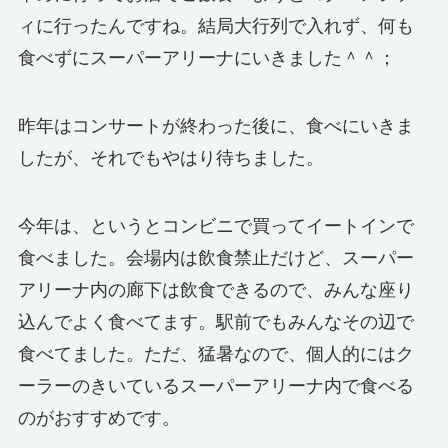
ィに行ったんですね。結局大行列で入れず、何も
食べずにスーパーアリーナにいきました＾＾；
昨年はコンサートが終わった後に、食べにいきま
したが、それでもやはり待ちました。
今年は、というとコンビニで買ってイートインで
食べました。会場内は飲食禁止だけど、スーパー
アリーナ内の廊下は飲食できるので、みんな座り
込んでよく食べてます。駅前でもみんなその辺で
食べてました。ただ、猛暑なので、個人的にはク
ーラーのきいているスーパーアリーナ内で食べる
のがおすすめです。