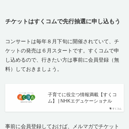
チケットはすくコムで先行抽選に申し込もう
コンサートは毎年８月下旬に開催されていて、チ
ケットの発売は６月スタートです。すくコムで申
し込めるので、行きたい方は事前に会員登録（無
料）しておきましょう。
子育てに役立つ情報満載【すくコ
ム】 | NHKエデュケーショナル
すくコム
事前に会員登録しておけば、メルマガでチケット