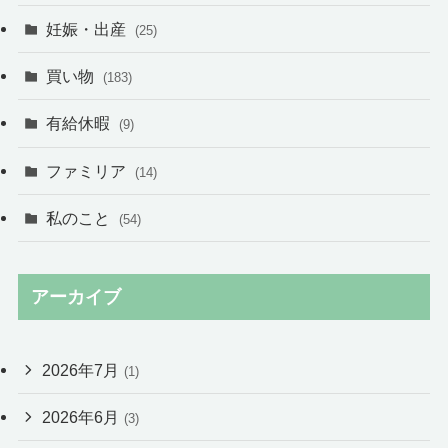
妊娠・出産
(25)
買い物
(183)
有給休暇
(9)
ファミリア
(14)
私のこと
(54)
アーカイブ
2026年7月
(1)
2026年6月
(3)