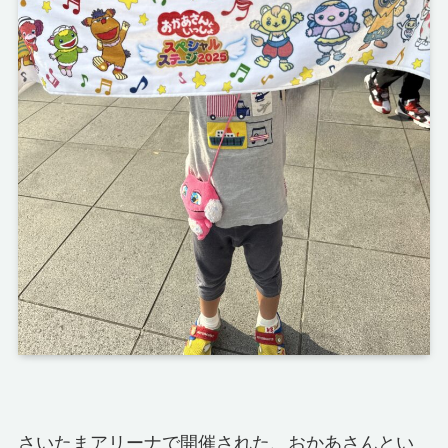
さいたまアリーナで開催された、おかあさんとい