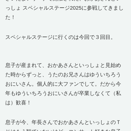
っしょ スペシャルステージ2025に参戦してきまし
た！
スペシャルステージに行くのは今回で３回目。
息子が産まれて、おかあさんといっしょと見始め
た時からずっと、うたのお兄さんはゆういちろう
おにいさん。個人的に大ファンでして。だから今
年もゆういちろうおにいさんが卒業しなくて（私
は）歓喜！
息子が今、年長さんでおかあさんといっしょのＴ