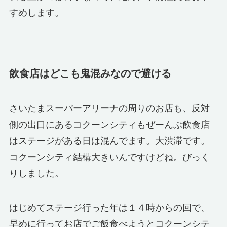
すめします。
飲食店はどこも鬼混みなので避ける
さいたまスーパーアリーナの周りのお店も、反対
側の出口にあるコクーンシティもぜーんぶ飲食店
はステージがある日は混んでます。大渋滞です。
コクーンシティ結構大きいんですけどね。びっく
りしました。
はじめてステージ行った年は１４時からの回で、
早めに行ってお店でご飯食べようとコクーンシテ