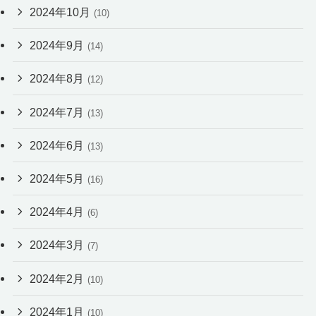
2024年10月
(10)
2024年9月
(14)
2024年8月
(12)
2024年7月
(13)
2024年6月
(13)
2024年5月
(16)
2024年4月
(6)
2024年3月
(7)
2024年2月
(10)
2024年1月
(10)