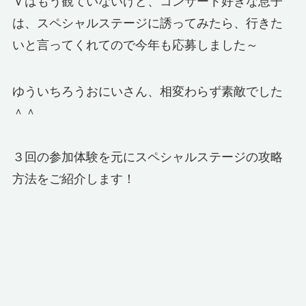
Ｖはもう観ていないけど、コンサート好きな息子
は、スペシャルステージに誘ってみたら、行きた
いと言ってくれてので今年も応募しました～
ゆういちろうおにいさん、相変わらず素敵でした
＾＾
３回の参加体験を元にスペシャルステージの攻略
方法をご紹介します！