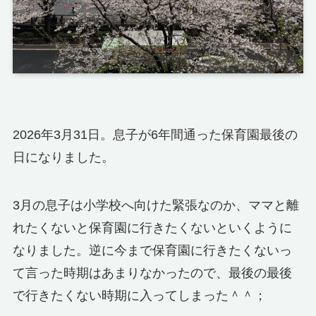
2026年3月31日。息子が6年間通った保育園最後の
日になりました。
3月の息子は小学校へ向けた緊張なのか、ママと離
れたくないと保育園に行きたくないといくように
なりました。逆に今まで保育園に行きたくないっ
て言った時期はあまりなかったので、最後の最後
で行きたくない時期に入ってしまった＾＾；