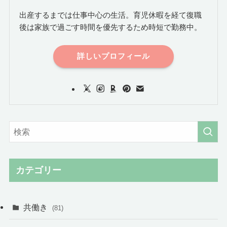
出産するまでは仕事中心の生活。育児休暇を経て復職
後は家族で過ごす時間を優先するため時短で勤務中。
詳しいプロフィール
カテゴリー
共働き
(81)