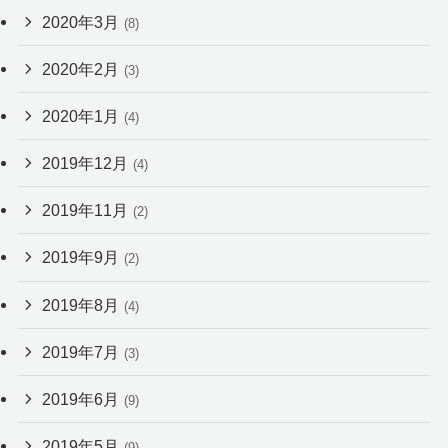
2020年3月
(8)
2020年2月
(3)
2020年1月
(4)
2019年12月
(4)
2019年11月
(2)
2019年9月
(2)
2019年8月
(4)
2019年7月
(3)
2019年6月
(9)
2019年5月
(9)