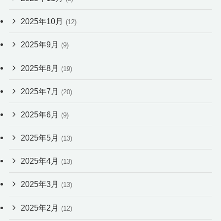
2025年10月
(12)
2025年9月
(9)
2025年8月
(19)
2025年7月
(20)
2025年6月
(9)
2025年5月
(13)
2025年4月
(13)
2025年3月
(13)
2025年2月
(12)