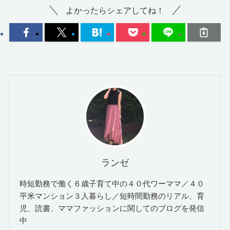
よかったらシェアしてね！
ランゼ
時短勤務で働く６歳子育て中の４０代ワーママ／４０
平米マンション３人暮らし／短時間勤務のリアル、育
児、読書、ママファッションに関してのブログを発信
中