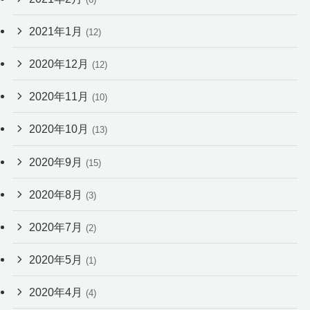
2021年1月
(12)
2020年12月
(12)
2020年11月
(10)
2020年10月
(13)
2020年9月
(15)
2020年8月
(3)
2020年7月
(2)
2020年5月
(1)
2020年4月
(4)