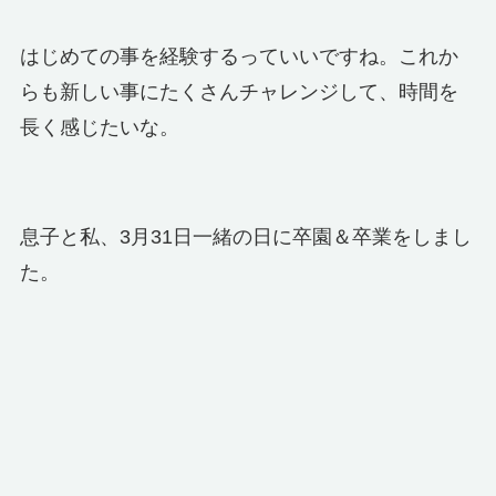
はじめての事を経験するっていいですね。これか
らも新しい事にたくさんチャレンジして、時間を
長く感じたいな。
息子と私、3月31日一緒の日に卒園＆卒業をしまし
た。