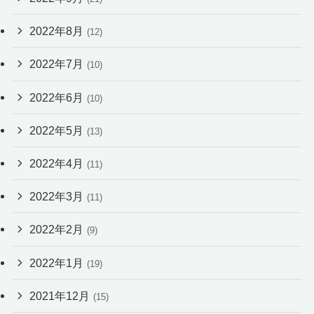
2022年8月
(12)
2022年7月
(10)
2022年6月
(10)
2022年5月
(13)
2022年4月
(11)
2022年3月
(11)
2022年2月
(9)
2022年1月
(19)
2021年12月
(15)