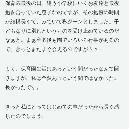
保育園最後の日、違う小学校にいくお友達と最後
抱き合っていた息子なのですが、その抱擁の時間
が結構長くて、みていて私ジーンとしました。子
どもなりに別れというものを受け止めているのだ
なぁと。まぁ卒園後も園でいろいろ行事があるの
で、きっとまたすぐ会えるのですが＾＾；
よく、保育園生活はあっという間だったなんて聞
きますが、私は全然あっという間ではなかった。
長かったです。
きっと私にとってはじめての事だったから長く感
じたのでしょう。