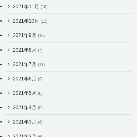
2021年11月
(10)
2021年10月
(13)
2021年9月
(15)
2021年8月
(7)
2021年7月
(11)
2021年6月
(9)
2021年5月
(8)
2021年4月
(9)
2021年3月
(4)
2021年2月
(6)