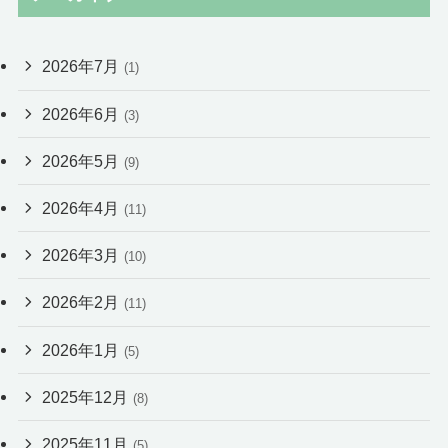
2026年7月
(1)
2026年6月
(3)
2026年5月
(9)
2026年4月
(11)
2026年3月
(10)
2026年2月
(11)
2026年1月
(5)
2025年12月
(8)
2025年11月
(5)