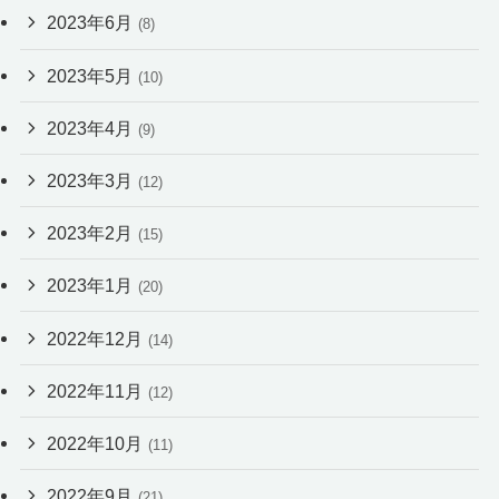
2023年6月
(8)
2023年5月
(10)
2023年4月
(9)
2023年3月
(12)
2023年2月
(15)
2023年1月
(20)
2022年12月
(14)
2022年11月
(12)
2022年10月
(11)
2022年9月
(21)