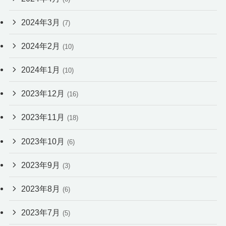
2024年3月
(7)
2024年2月
(10)
2024年1月
(10)
2023年12月
(16)
2023年11月
(18)
2023年10月
(6)
2023年9月
(3)
2023年8月
(6)
2023年7月
(5)