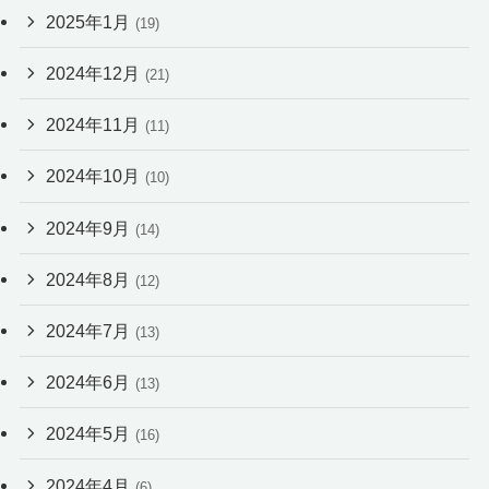
2025年1月
(19)
2024年12月
(21)
2024年11月
(11)
2024年10月
(10)
2024年9月
(14)
2024年8月
(12)
2024年7月
(13)
2024年6月
(13)
2024年5月
(16)
2024年4月
(6)