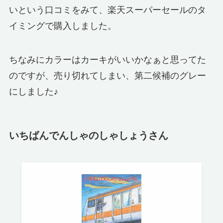
いという口コミをみて、楽天スーパーセールのタ
イミングで購入しました。
ちなみにカラーはカーキがいいかなぁと思ってた
のですが、売り切れてしまい、第二候補のグレー
にしました♪
いちばんでんしゃのしゃしょうさん