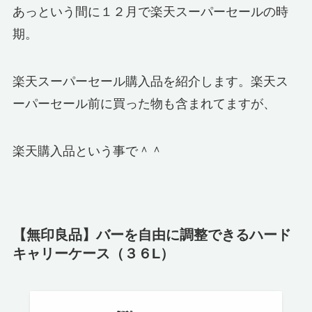
あっという間に１２月で楽天スーパーセールの時
期。
楽天スーパーセール購入品を紹介します。楽天ス
ーパーセール前に買った物も含まれてますが、
楽天購入品という事で＾＾
【無印良品】バーを自由に調整できるハード
キャリーケース（３６L）