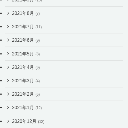
(15)
2021年8月
(7)
2021年7月
(11)
2021年6月
(9)
2021年5月
(8)
2021年4月
(9)
2021年3月
(4)
2021年2月
(6)
2021年1月
(12)
2020年12月
(12)