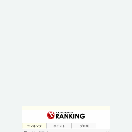
ランキング
ポイント
ブロ画