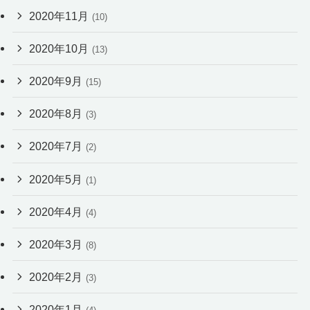
2020年11月
(10)
2020年10月
(13)
2020年9月
(15)
2020年8月
(3)
2020年7月
(2)
2020年5月
(1)
2020年4月
(4)
2020年3月
(8)
2020年2月
(3)
2020年1月