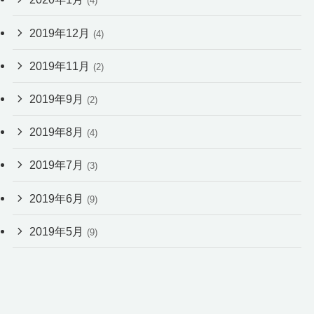
(4)
2019年12月
(4)
2019年11月
(2)
2019年9月
(2)
2019年8月
(4)
2019年7月
(3)
2019年6月
(9)
2019年5月
(9)