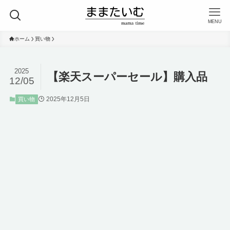
MENU
ホーム
買い物
2025
【楽天スーパーセール】購入品
12/05
2025年12月5日
買い物