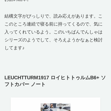
結構文字がびっしりで、読み応えがあります。こ
このところ連続で寝る前に持ってくるので、気に
入ってくれているよう。このいちばんでんしゃは
シリーズのようでして、そろえようかなぁと検討
してます♪
LEUCHTTURM1917
ロイヒトトゥルム
B6+ ソ
フトカバー ノート