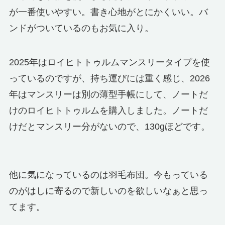
が一番使いやすい。書き心地がとにかくいい。バ
ンドがついているのもお気に入り。
2025年はロイヒトトゥルムマンスリータイプを使
っているのですが、持ち運びには重く感じ、2026
年はマンスリーは別の薄型手帳にして、ノートだ
けのロイヒトトゥルムを購入しました。ノートだ
けだとマンスリー分がないので、130gほどです。
他に気になっているのは羽毛布団。今もっている
のがはしに寄るので新しいのを欲しいなぁと思っ
てます。