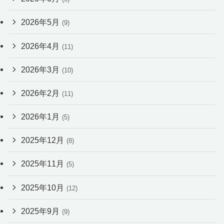
2026年5月
(9)
2026年4月
(11)
2026年3月
(10)
2026年2月
(11)
2026年1月
(5)
2025年12月
(8)
2025年11月
(5)
2025年10月
(12)
2025年9月
(9)