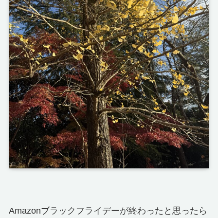
Amazonブラックフライデーが終わったと思ったら