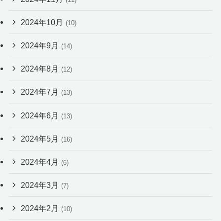
2024年10月
(10)
2024年9月
(14)
2024年8月
(12)
2024年7月
(13)
2024年6月
(13)
2024年5月
(16)
2024年4月
(6)
2024年3月
(7)
2024年2月
(10)