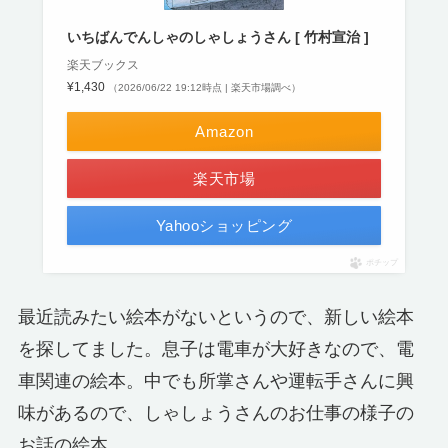
いちばんでんしゃのしゃしょうさん [ 竹村宣治 ]
楽天ブックス
¥1,430
（2026/06/22 19:12時点 | 楽天市場調べ）
Amazon
楽天市場
Yahooショッピング
ポチップ
最近読みたい絵本がないというので、新しい絵本
を探してました。息子は電車が大好きなので、電
車関連の絵本。中でも所掌さんや運転手さんに興
味があるので、しゃしょうさんのお仕事の様子の
お話の絵本。