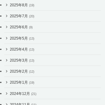
2025年8月
(19)
2025年7月
(20)
2025年6月
(9)
2025年5月
(13)
2025年4月
(13)
2025年3月
(13)
2025年2月
(12)
2025年1月
(19)
2024年12月
(21)
2024年11月
(11)