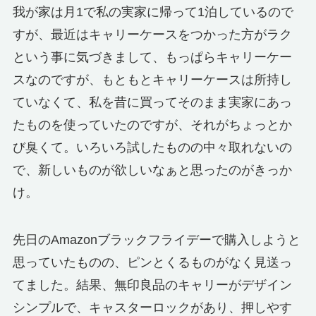
我が家は月1で私の実家に帰って1泊しているので
すが、最近はキャリーケースをつかった方がラク
という事に気づきまして、もっぱらキャリーケー
スなのですが、もともとキャリーケースは所持し
ていなくて、私を昔に買ってそのまま実家にあっ
たものを使っていたのですが、それがちょっとか
び臭くて。いろいろ試したものの中々取れないの
で、新しいものが欲しいなぁと思ったのがきっか
け。
先日のAmazonブラックフライデーで購入しようと
思っていたものの、ピンとくるものがなく見送っ
てました。結果、無印良品のキャリーがデザイン
シンプルで、キャスターロックがあり、押しやす