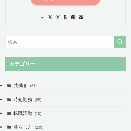
カテゴリー
共働き
(81)
時短勤務
(65)
転職活動
(10)
暮らし方
(235)