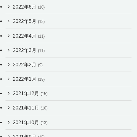
2022年6月
(10)
2022年5月
(13)
2022年4月
(11)
2022年3月
(11)
2022年2月
(9)
2022年1月
(19)
2021年12月
(15)
2021年11月
(10)
2021年10月
(13)
2021年9月