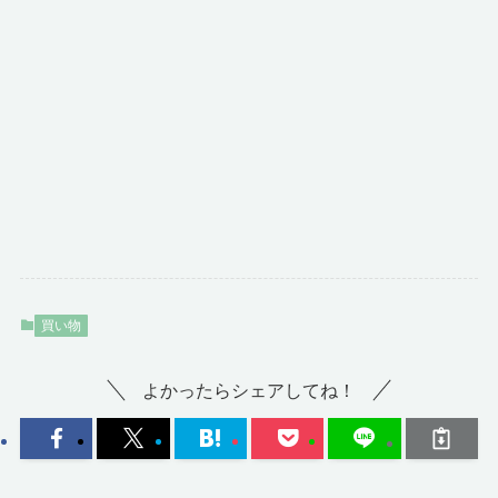
買い物
よかったらシェアしてね！