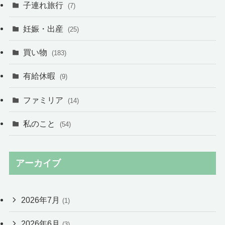
子連れ旅行
(7)
妊娠・出産
(25)
買い物
(183)
有給休暇
(9)
ファミリア
(14)
私のこと
(54)
アーカイブ
2026年7月
(1)
2026年6月
(3)