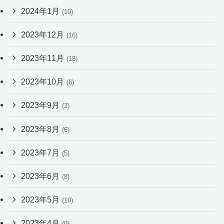
2024年1月
(10)
2023年12月
(16)
2023年11月
(18)
2023年10月
(6)
2023年9月
(3)
2023年8月
(6)
2023年7月
(5)
2023年6月
(8)
2023年5月
(10)
2023年4月
(9)