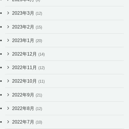
2023年3月
(12)
2023年2月
(15)
2023年1月
(20)
2022年12月
(14)
2022年11月
(12)
2022年10月
(11)
2022年9月
(21)
2022年8月
(12)
2022年7月
(10)