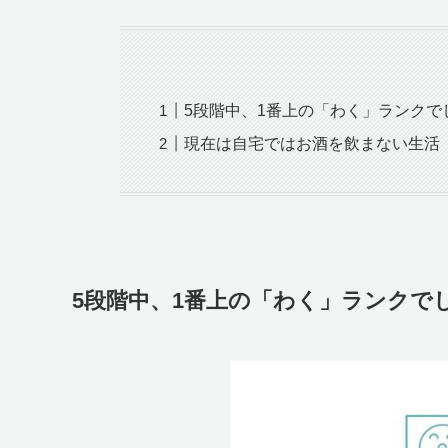
5段階中、1番上の「わく」ランクで
現在は自宅ではお酒を飲まない生活
5段階中、1番上の「わく」ランクで