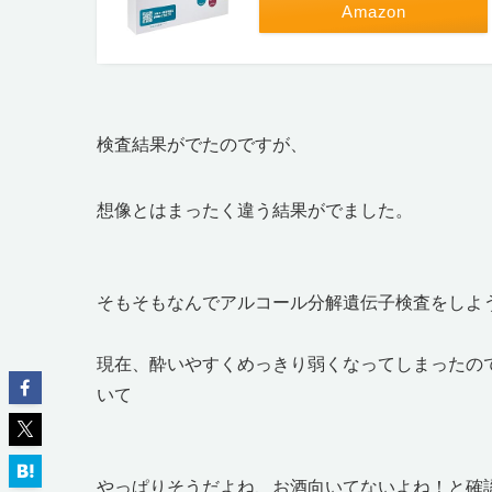
Amazon
検査結果がでたのですが、
想像とはまったく違う結果がでました。
そもそもなんでアルコール分解遺伝子検査をしよ
現在、酔いやすくめっきり弱くなってしまったの
いて
やっぱりそうだよね、お酒向いてないよね！と確