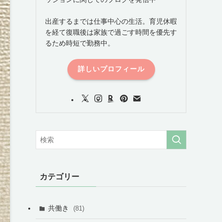
出産するまでは仕事中心の生活。育児休暇
を経て復職後は家族で過ごす時間を優先す
るため時短で勤務中。
詳しいプロフィール
カテゴリー
共働き
(81)