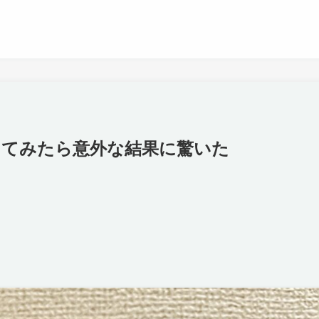
してみたら意外な結果に驚いた